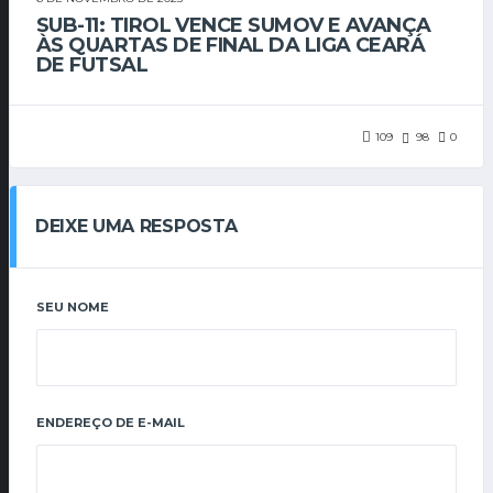
SUB-11: TIROL VENCE SUMOV E AVANÇA
ÀS QUARTAS DE FINAL DA LIGA CEARÁ
DE FUTSAL
109
98
0
DEIXE UMA RESPOSTA
SEU NOME
ENDEREÇO DE E-MAIL