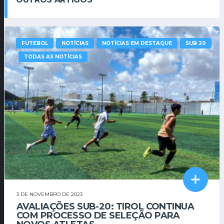
FUTEBOL
NOTÍCIAS
NOTÍCIAS EM DESTAQUE
SUB 20
TODAS AS NOTÍCIAS
3 DE NOVEMBRO DE 2023
AVALIAÇÕES SUB-20: TIROL CONTINUA
COM PROCESSO DE SELEÇÃO PARA