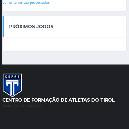
comentários são processados
.
PRÓXIMOS JOGOS
CENTRO DE FORMAÇÃO DE ATLETAS DO TIROL
Whatsapp: (85) 98988-3180