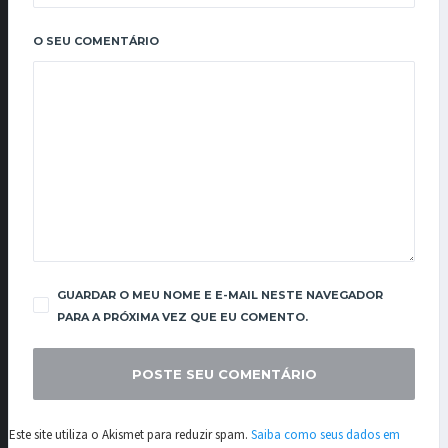
O SEU COMENTÁRIO
GUARDAR O MEU NOME E E-MAIL NESTE NAVEGADOR
PARA A PRÓXIMA VEZ QUE EU COMENTO.
Este site utiliza o Akismet para reduzir spam.
Saiba como seus dados em