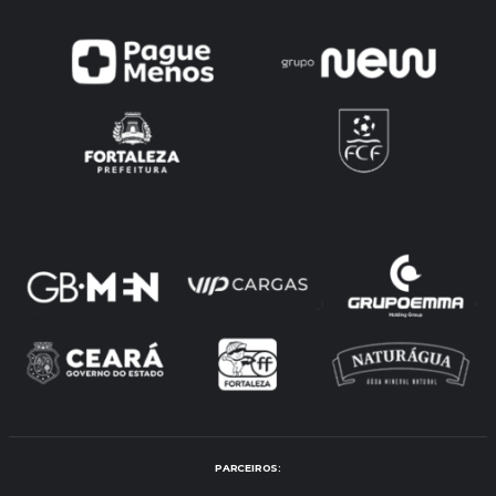
PARCEIROS: