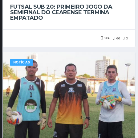
FUTSAL SUB 20: PRIMEIRO JOGO DA
SEMIFINAL DO CEARENSE TERMINA
EMPATADO
206
66
0
NOTÍCIAS