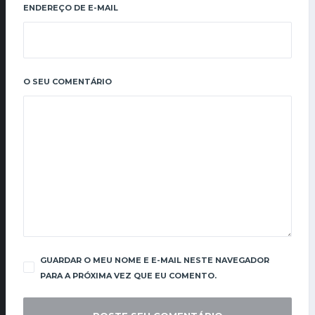
ENDEREÇO DE E-MAIL
O SEU COMENTÁRIO
GUARDAR O MEU NOME E E-MAIL NESTE NAVEGADOR
PARA A PRÓXIMA VEZ QUE EU COMENTO.