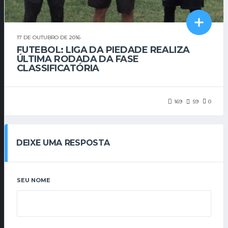
17 DE OUTUBRO DE 2016
FUTEBOL: LIGA DA PIEDADE REALIZA
ÚLTIMA RODADA DA FASE
CLASSIFICATÓRIA
169
59
0
DEIXE UMA RESPOSTA
SEU NOME