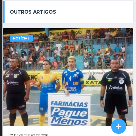
OUTROS ARTIGOS
NOTÍCIAS
17 DE OUTUBRO DE 2016