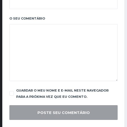
O SEU COMENTÁRIO
GUARDAR O MEU NOME E E-MAIL NESTE NAVEGADOR
PARA A PRÓXIMA VEZ QUE EU COMENTO.