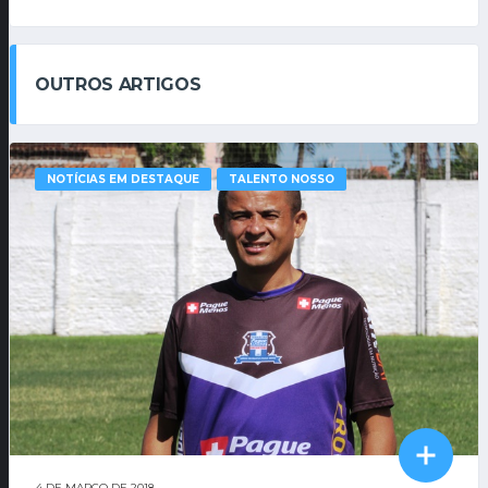
OUTROS ARTIGOS
NOTÍCIAS EM DESTAQUE
TALENTO NOSSO
4 DE MARÇO DE 2018