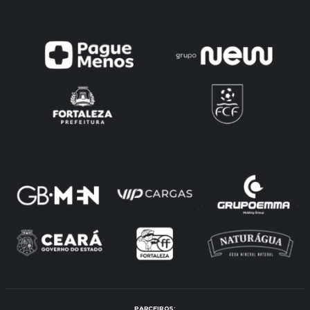
PARCEIROS: