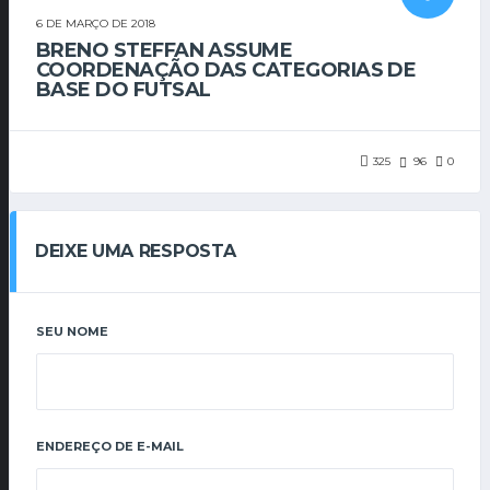
6 DE MARÇO DE 2018
BRENO STEFFAN ASSUME
COORDENAÇÃO DAS CATEGORIAS DE
BASE DO FUTSAL
325
96
0
DEIXE UMA RESPOSTA
SEU NOME
ENDEREÇO DE E-MAIL