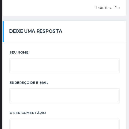
458
80
0
DEIXE UMA RESPOSTA
SEU NOME
ENDEREÇO DE E-MAIL
O SEU COMENTÁRIO