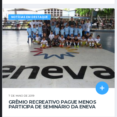
NOTÍCIAS EM DESTAQUE
7 DE MAIO DE 2019
GRÊMIO RECREATIVO PAGUE MENOS
PARTICIPA DE SEMINÁRIO DA ENEVA