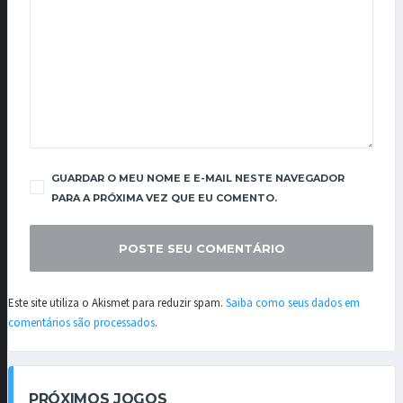
GUARDAR O MEU NOME E E-MAIL NESTE NAVEGADOR
PARA A PRÓXIMA VEZ QUE EU COMENTO.
Este site utiliza o Akismet para reduzir spam.
Saiba como seus dados em
comentários são processados
.
PRÓXIMOS JOGOS