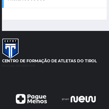
CENTRO DE FORMAÇÃO DE ATLETAS DO TIROL
Whatsapp: (85) 98988-3180