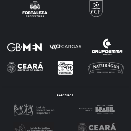
PARCEIROS: