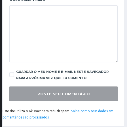
GUARDAR O MEU NOME E E-MAIL NESTE NAVEGADOR
PARA A PRÓXIMA VEZ QUE EU COMENTO.
Este site utiliza o Akismet para reduzir spam.
Saiba como seus dados em
comentários são processados
.