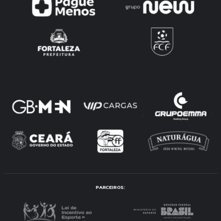
PARCEIROS: