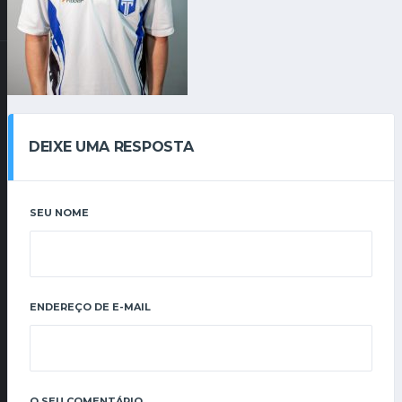
DEIXE UMA RESPOSTA
SEU NOME
ENDEREÇO DE E-MAIL
O SEU COMENTÁRIO