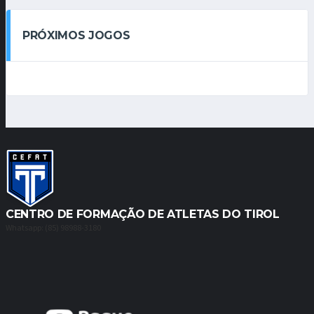
PRÓXIMOS JOGOS
CENTRO DE FORMAÇÃO DE ATLETAS DO TIROL
Whatsapp: (85) 98988-3180