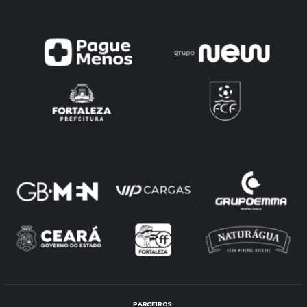
PARCEIROS: