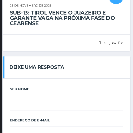
29 DE NOVEMBRO DE 2025
SUB-13: TIROL VENCE O JUAZEIRO E
GARANTE VAGA NA PRÓXIMA FASE DO
CEARENSE
115
64
0
DEIXE UMA RESPOSTA
SEU NOME
ENDEREÇO DE E-MAIL