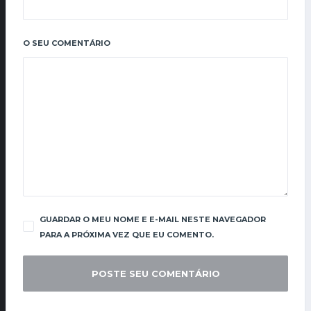
O SEU COMENTÁRIO
GUARDAR O MEU NOME E E-MAIL NESTE NAVEGADOR
PARA A PRÓXIMA VEZ QUE EU COMENTO.