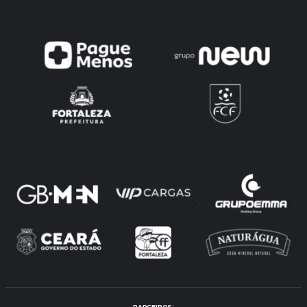
PARCEIROS: