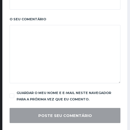
O SEU COMENTÁRIO
GUARDAR O MEU NOME E E-MAIL NESTE NAVEGADOR
PARA A PRÓXIMA VEZ QUE EU COMENTO.