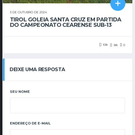
3 DE OUTUBRO DE 2024
TIROL GOLEIA SANTA CRUZ EM PARTIDA
DO CAMPEONATO CEARENSE SUB-13
108
88
0
DEIXE UMA RESPOSTA
SEU NOME
ENDEREÇO DE E-MAIL