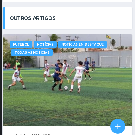
OUTROS ARTIGOS
FUTEBOL
NOTÍCIAS
NOTÍCIAS EM DESTAQUE
TODAS AS NOTÍCIAS