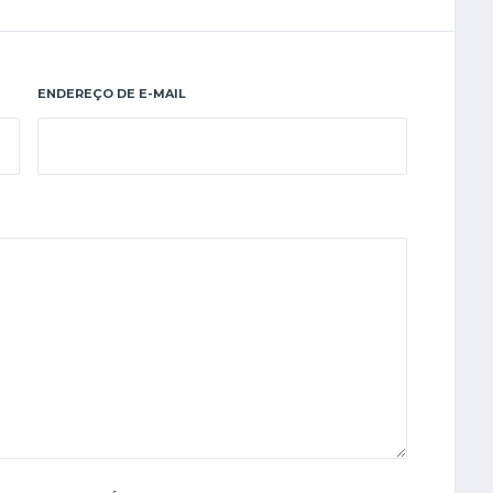
ENDEREÇO DE E-MAIL