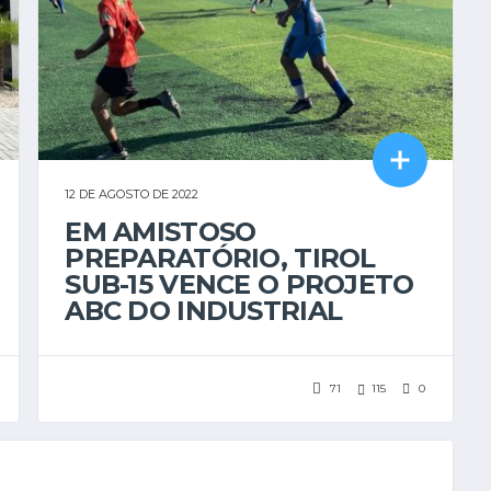
12 DE AGOSTO DE 2022
EM AMISTOSO
PREPARATÓRIO, TIROL
SUB-15 VENCE O PROJETO
ABC DO INDUSTRIAL
71
115
0