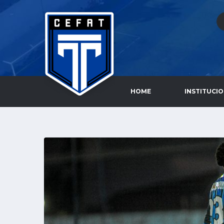
HOME
INSTITUCI