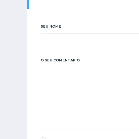
SEU NOME
O SEU COMENTÁRIO