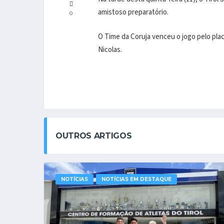
amistoso preparatório.
0
O Time da Coruja venceu o jogo pelo plac
Nicolas.
OUTROS ARTIGOS
NOTÍCIAS
NOTÍCIAS EM DESTAQUE