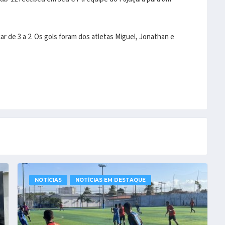
ar de 3 a 2. Os gols foram dos atletas Miguel, Jonathan e
NOTÍCIAS
NOTÍCIAS EM DESTAQUE