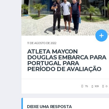
11 DE AGOSTO DE 2022
ATLETA MAYCON
DOUGLAS EMBARCA PARA
PORTUGAL PARA
PERÍODO DE AVALIAÇÃO
75
109
0
DEIXE UMA RESPOSTA