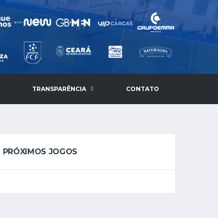
TRANSPARÊNCIA
CONTATO
PRÓXIMOS JOGOS