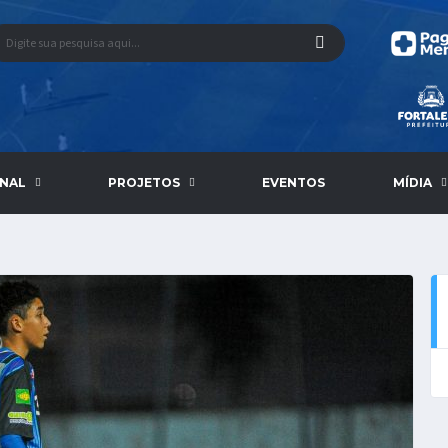
ONAL
PROJETOS
EVENTOS
MÍDIA