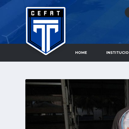
HOME
INSTITUCI