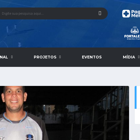
ONAL
PROJETOS
EVENTOS
MÍDIA