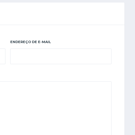
ENDEREÇO DE E-MAIL