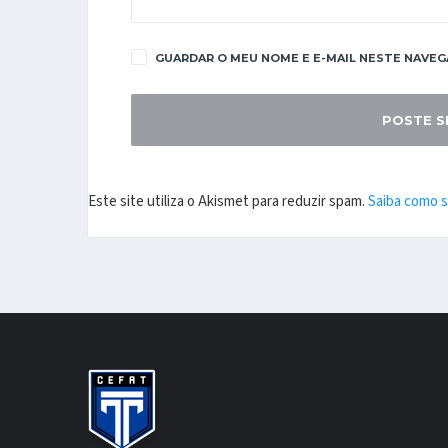
GUARDAR O MEU NOME E E-MAIL NESTE NAVEG
Este site utiliza o Akismet para reduzir spam.
Saiba como 