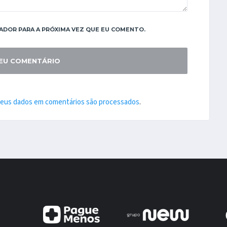
ADOR PARA A PRÓXIMA VEZ QUE EU COMENTO.
seus dados em comentários são processados
.