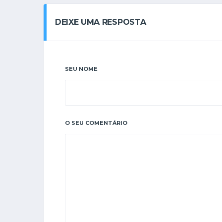
DEIXE UMA RESPOSTA
SEU NOME
O SEU COMENTÁRIO