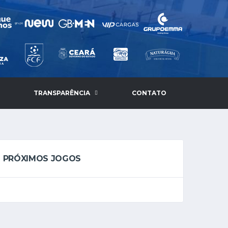
TRANSPARÊNCIA
CONTATO
PRÓXIMOS JOGOS