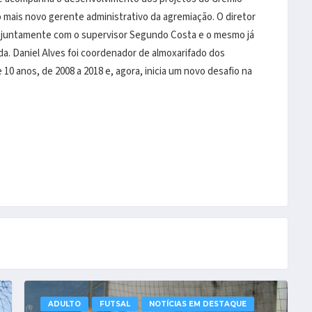
mais novo gerente administrativo da agremiação. O diretor
r juntamente com o supervisor Segundo Costa e o mesmo já
. Daniel Alves foi coordenador de almoxarifado dos
 anos, de 2008 a 2018 e, agora, inicia um novo desafio na
ADULTO
FUTSAL
NOTÍCIAS EM DESTAQUE