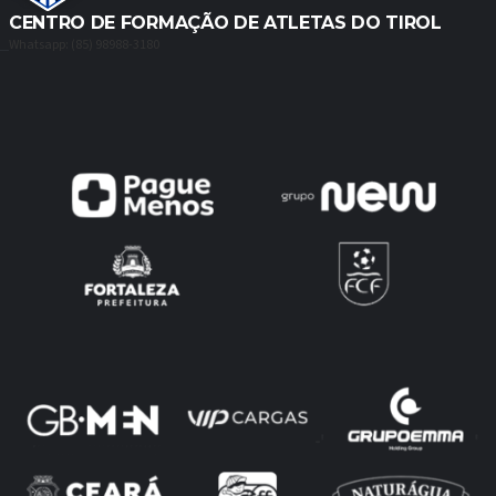
CENTRO DE FORMAÇÃO DE ATLETAS DO TIROL
Whatsapp: (85) 98988-3180