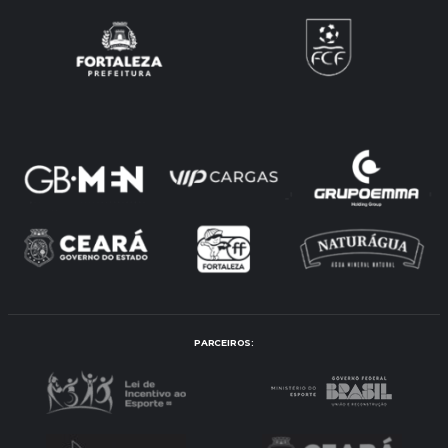
PARCEIROS: