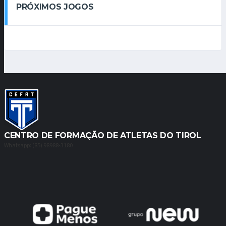
PRÓXIMOS JOGOS
CENTRO DE FORMAÇÃO DE ATLETAS DO TIROL
Whatsapp: (85) 98988-3180