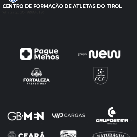
CENTRO DE FORMAÇÃO DE ATLETAS DO TIROL
Whatsapp: (85) 98988-3180