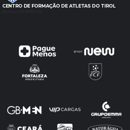
CENTRO DE FORMAÇÃO DE ATLETAS DO TIROL
Whatsapp: (85) 98988-3180