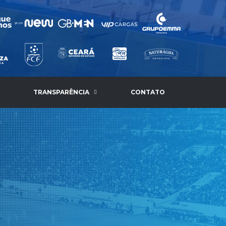
TRANSPARÊNCIA
CONTATO