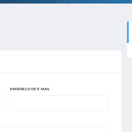
ENDEREÇO DE E-MAIL