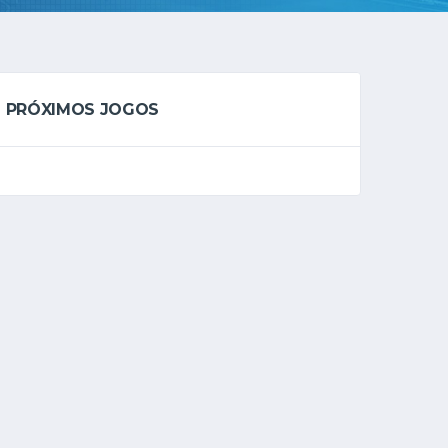
PRÓXIMOS JOGOS