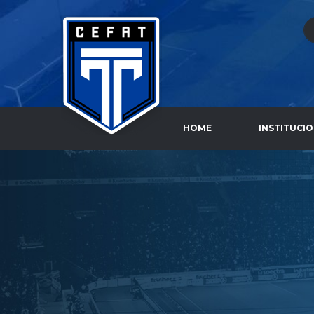
HOME
INSTITUCI