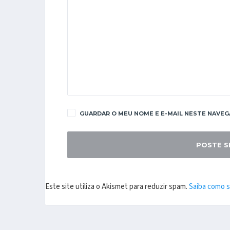
GUARDAR O MEU NOME E E-MAIL NESTE NAVEG
Este site utiliza o Akismet para reduzir spam.
Saiba como 