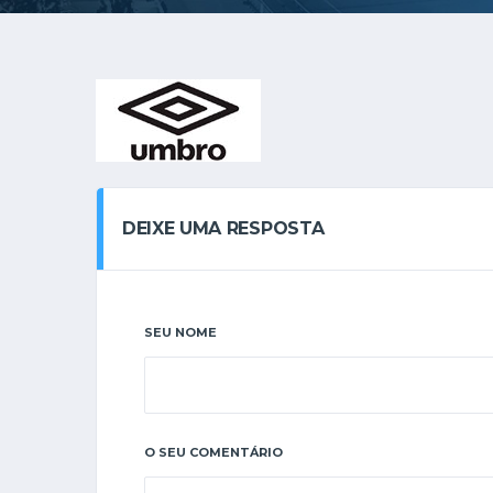
DEIXE UMA RESPOSTA
SEU NOME
O SEU COMENTÁRIO