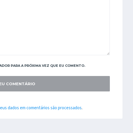
ADOR PARA A PRÓXIMA VEZ QUE EU COMENTO.
seus dados em comentários são processados
.