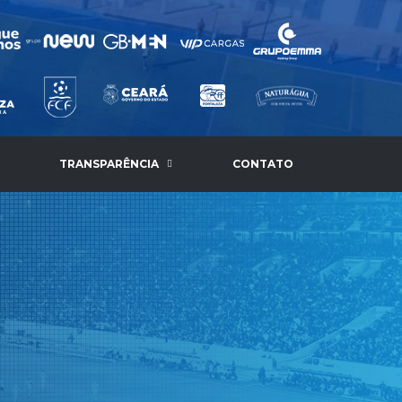
TRANSPARÊNCIA
CONTATO