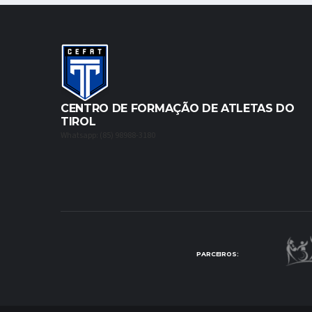
CENTRO DE FORMAÇÃO DE ATLETAS DO
TIROL
Whatsapp: (85) 98988-3180
PARCEIROS: