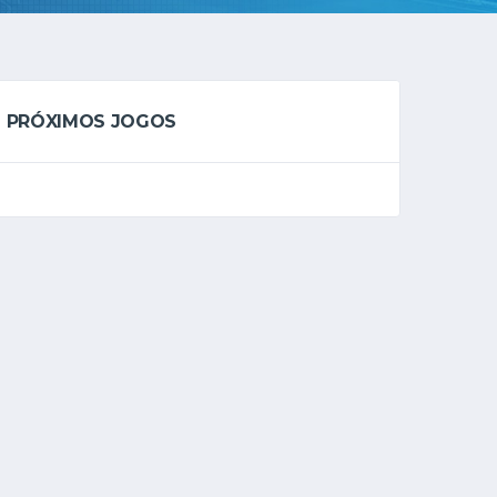
PRÓXIMOS JOGOS