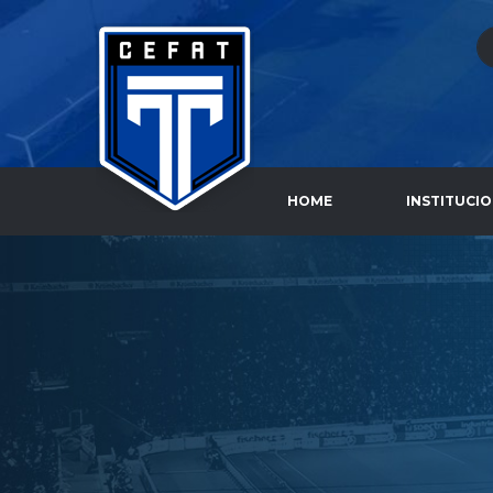
HOME
INSTITUCI