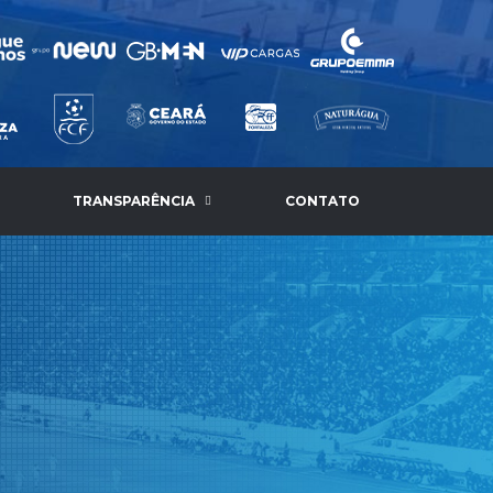
TRANSPARÊNCIA
CONTATO