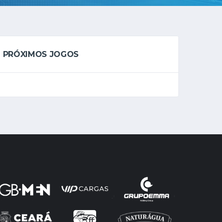
PRÓXIMOS JOGOS