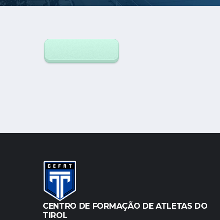
CENTRO DE FORMAÇÃO DE ATLETAS DO
TIROL