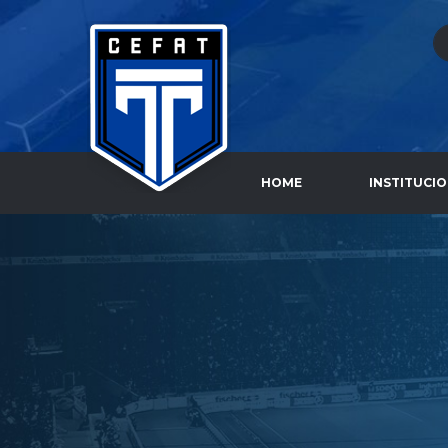
HOME
INSTITUCI